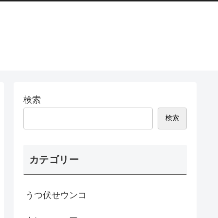
検索
検索
カテゴリー
うつ伏せウンコ