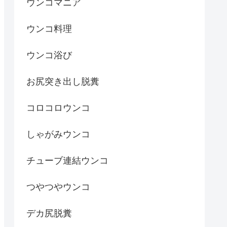
ウンコマニア
ウンコ料理
ウンコ浴び
お尻突き出し脱糞
コロコロウンコ
しゃがみウンコ
チューブ連結ウンコ
つやつやウンコ
デカ尻脱糞