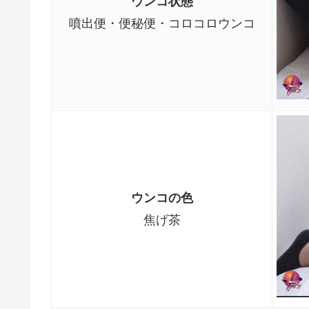
ウンコ状態
噴出便・便秘便・コロコロウンコ
ウンコの色
焦げ茶