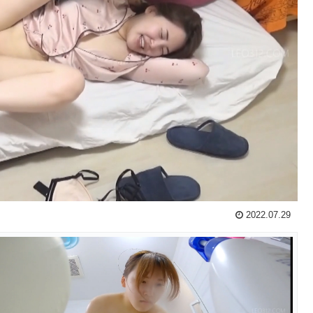
2022.07.29