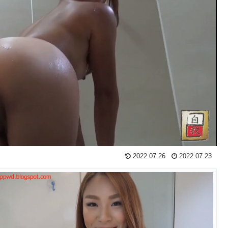
2022.07.26
2022.07.23