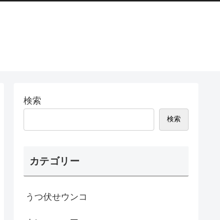
検索
検索
カテゴリー
うつ伏せウンコ