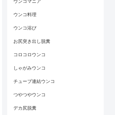
ウンコマニア
ウンコ料理
ウンコ浴び
お尻突き出し脱糞
コロコロウンコ
しゃがみウンコ
チューブ連結ウンコ
つやつやウンコ
デカ尻脱糞