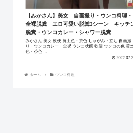
【みかさん】美女 自画撮り・ウンコ料理・
全裸脱糞 エロ可愛い脱糞3シーン キッチ
脱糞・ウンコカレー・シャワー脱糞
みかさん 美女 軟便 黄土色・茶色 しゃがみ・立ち 自画撮
り・ウンコカレー・全裸 ウンコ状態 軟便 ウンコの色 黄
色・茶色 ...
2022.07.
ホーム
ウンコ料理