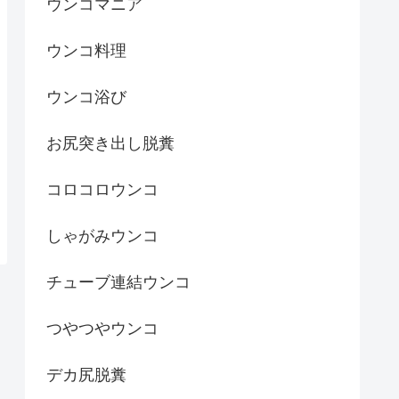
ウンコマニア
ウンコ料理
ウンコ浴び
お尻突き出し脱糞
コロコロウンコ
しゃがみウンコ
チューブ連結ウンコ
つやつやウンコ
デカ尻脱糞