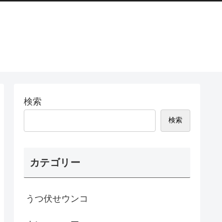
検索
検索
カテゴリー
うつ伏せウンコ