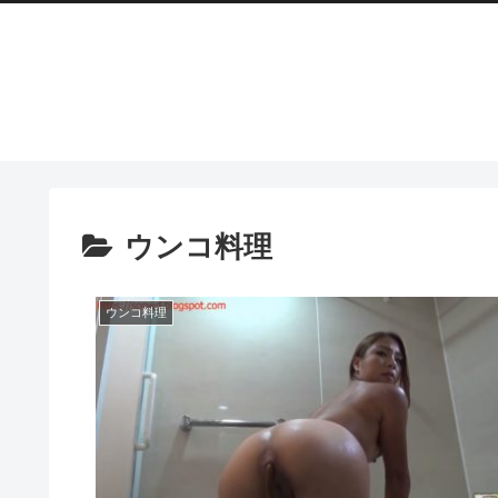
ウンコ料理
ウンコ料理