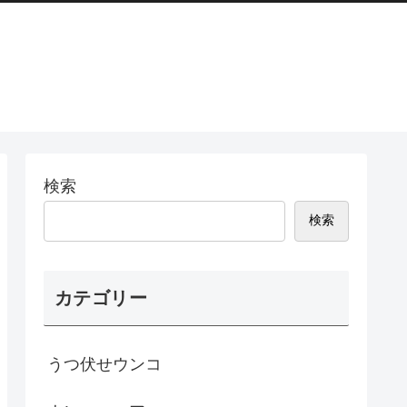
検索
検索
カテゴリー
うつ伏せウンコ