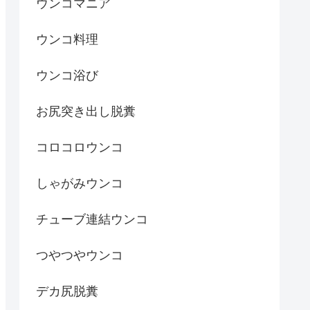
ウンコマニア
ウンコ料理
ウンコ浴び
お尻突き出し脱糞
コロコロウンコ
しゃがみウンコ
チューブ連結ウンコ
つやつやウンコ
デカ尻脱糞