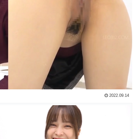
2022.09.14