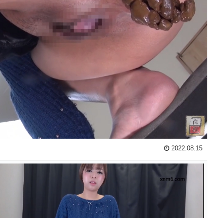
2022.08.15