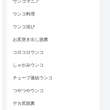
ウンコマニア
ウンコ料理
ウンコ浴び
お尻突き出し脱糞
コロコロウンコ
しゃがみウンコ
チューブ連結ウンコ
つやつやウンコ
デカ尻脱糞