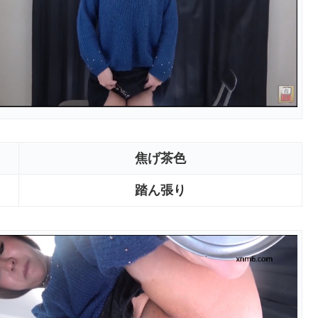
焦げ茶色
踏ん張り