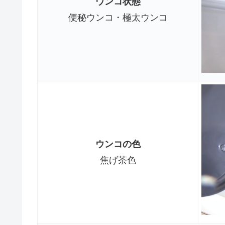
ウンコ状態
便秘ウンコ・極太ウンコ
ウンコの色
焦げ茶色