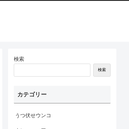
検索
検索
カテゴリー
うつ伏せウンコ