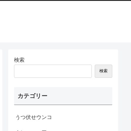
検索
検索
カテゴリー
うつ伏せウンコ