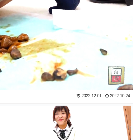
2022.12.01
2022.10.24