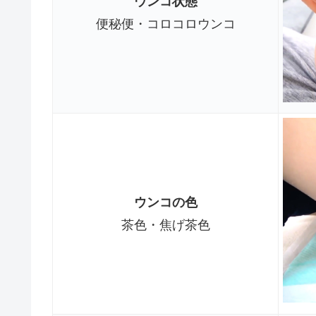
ウンコ状態
便秘便・コロコロウンコ
ウンコの色
茶色・焦げ茶色