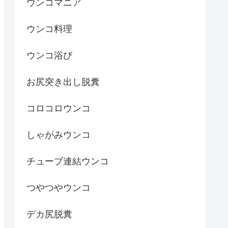
ウンコマニア
ウンコ料理
ウンコ浴び
お尻突き出し脱糞
コロコロウンコ
しゃがみウンコ
チューブ連結ウンコ
つやつやウンコ
デカ尻脱糞